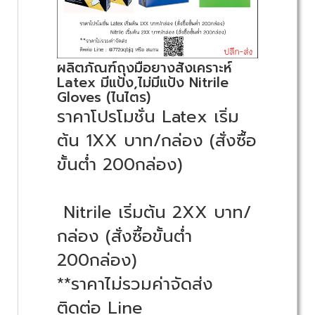
ผลิตภัณฑ์ถุงมือยางสังเคราะห์
Latex มีแป้ง,ไม่มีแป้ง Nitrile
Gloves (ไนไตร)
ราคาโปรโมชั่น
Latex เริ่ม
ต้น 1XX บาท/กล่อง (สั่งซื้อ
ขั้นต่ำ 200กล่อง)
Nitrile เริ่มต้น 2XX บาท/
กล่อง (สั่งซื้อขั้นต่ำ
200กล่อง)
**ราคาไม่รวมค่าจัดส่ง
ติดต่อ Line