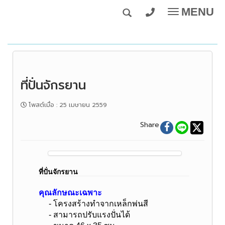
MENU
Toggle
navigatio
ที่ปั่นจักรยาน
โพสต์เมื่อ
:
25 เมษายน 2559
Share
ที่ปั่นจักรยาน
คุณลักษณะเฉพาะ
- โครงสร้างทำจากเหล็กพ่นสี
- สามารถปรับแรงปั่นได้