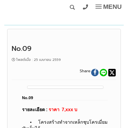
MENU
Toggle
navigatio
No.09
โพสต์เมื่อ
:
25 เมษายน 2559
Share
No.09
รายละเอียด :
ราคา 7,xxx บ
• โครงสร้างทำจากเหล็กชุบโครเมี่ยม