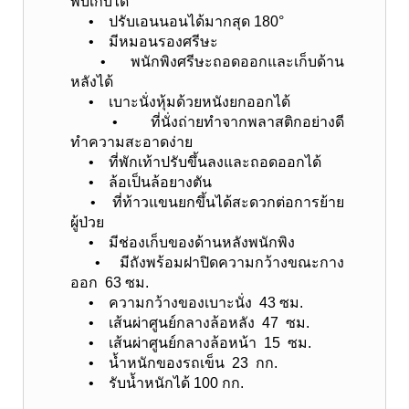
พับเก็บได้
• ปรับเอนนอนได้มากสุด 180°
• มีหมอนรองศรีษะ
• พนักพิงศรีษะถอดออกและเก็บด้าน
หลังได้
• เบาะนั่งหุ้มด้วยหนังยกออกได้
• ที่นั่งถ่ายทำจากพลาสติกอย่างดี
ทำความสะอาดง่าย
• ที่พักเท้าปรับขึ้นลงและถอดออกได้
• ล้อเป็นล้อยางตัน
• ที่ท้าวแขนยกขึ้นได้สะดวกต่อการย้าย
ผู้ป่วย
• มีช่องเก็บของด้านหลังพนักพิง
• มีถังพร้อมฝาปิดความกว้างขณะกาง
ออก 63 ซม.
• ความกว้างของเบาะนั่ง 43 ซม.
• เส้นผ่าศูนย์กลางล้อหลัง 47 ซม.
• เส้นผ่าศูนย์กลางล้อหน้า 15 ซม.
• น้ำหนักของรถเข็น 23 กก.
• รับน้ำหนักได้ 100 กก.