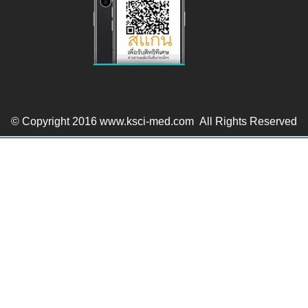
© Copyright 2016 www.ksci-med.com All Rights Reserved