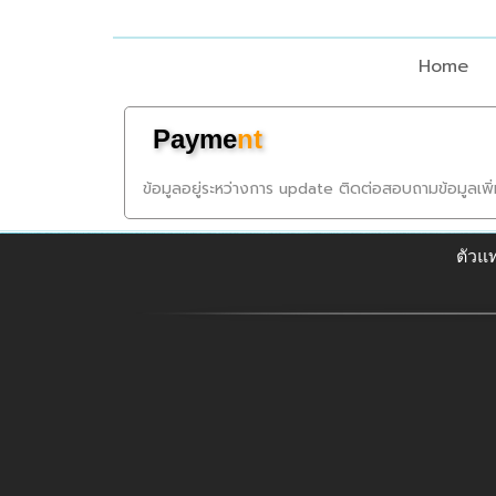
Home
Payme
nt
ข้อมูลอยู่ระหว่างการ update ติดต่อสอบถามข้อมูลเพิ
ตัวแ